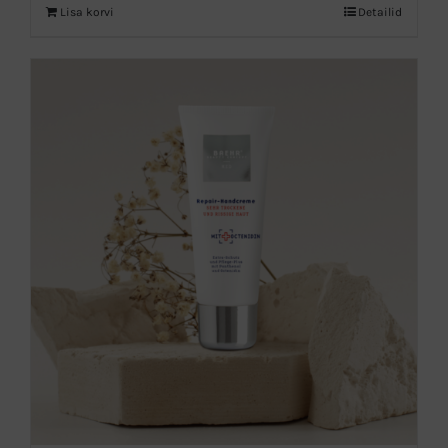
Lisa korvi
Detailid