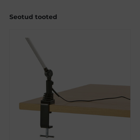
Seotud tooted