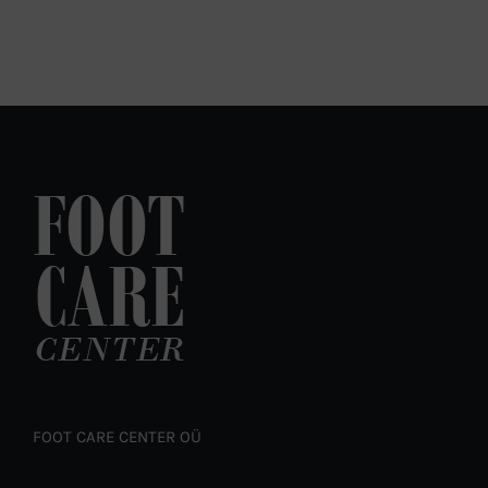
FOOT CARE CENTER OÜ