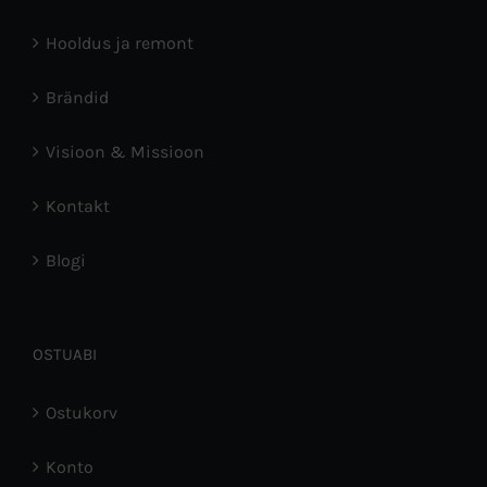
Hooldus ja remont
Brändid
Visioon & Missioon
Kontakt
Blogi
OSTUABI
Ostukorv
Konto