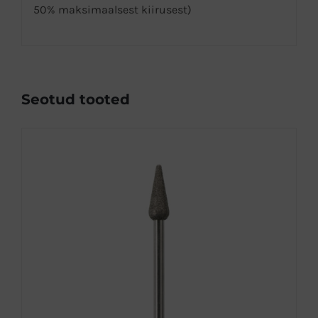
50% maksimaalsest kiirusest)
Seotud tooted