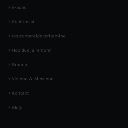
E-pood
Koolitused
Instrumentide teritamine
Hooldus ja remont
Brändid
Visioon & Missioon
Kontakt
Blogi